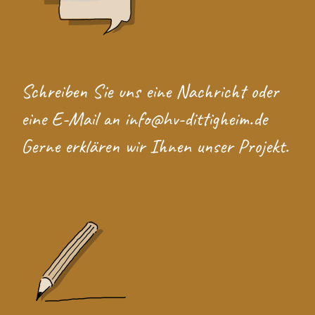
Schreiben Sie uns eine
Nachricht
oder
eine E-Mail an
info@hv-dittigheim.de
Gerne erklären wir Ihnen unser Projekt.