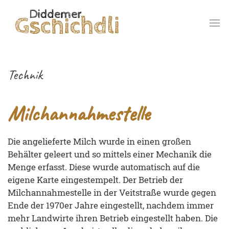
Technik
Milchannahmestelle
Die angelieferte Milch wurde in einen großen
Behälter geleert und so mittels einer Mechanik die
Menge erfasst. Diese wurde automatisch auf die
eigene Karte eingestempelt. Der Betrieb der
Milchannahmestelle in der Veitstraße wurde gegen
Ende der 1970er Jahre eingestellt, nachdem immer
mehr Landwirte ihren Betrieb eingestellt haben. Die