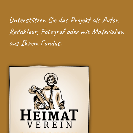
Unterstützen Sie das Projekt
als Autor,
Redakteur, Fotograf oder mit Materialien
aus Ihrem Fundus.