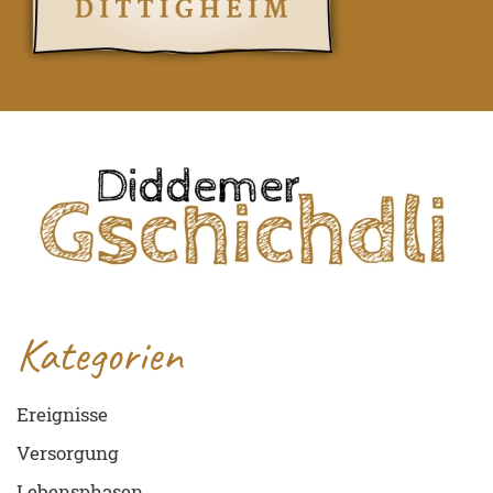
Kategorien
Ereignisse
Versorgung
Lebensphasen