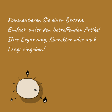
Kommentieren Sie einen Beitrag.
Einfach unter den betreffenden Artikel
Ihre Ergänzung, Korrektur oder auch
Frage eingeben!