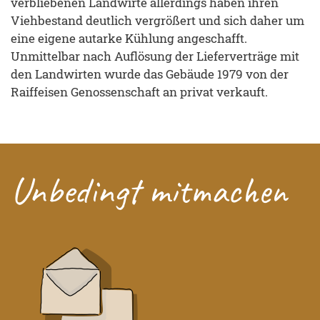
verbliebenen Landwirte allerdings haben ihren
Viehbestand deutlich vergrößert und sich daher um
eine eigene autarke Kühlung angeschafft.
Unmittelbar nach Auflösung der Lieferverträge mit
den Landwirten wurde das Gebäude 1979 von der
Raiffeisen Genossenschaft an privat verkauft.
Unbedingt mitmachen