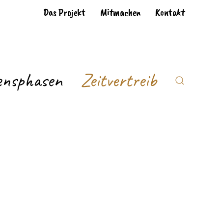
Das Projekt
Mitmachen
Kontakt
ensphasen
Zeitvertreib