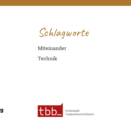
Schlagworte
Miteinander
Technik