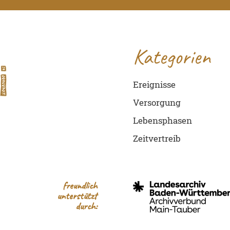
Kategorien
Ereignisse
Versorgung
Lebensphasen
Zeitvertreib
freundlich
unterstützt
durch: