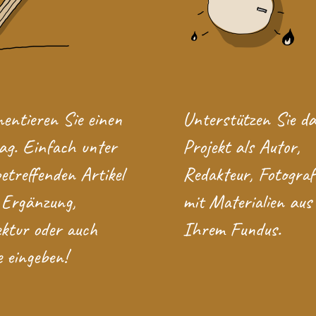
ntieren Sie einen
Unterstützen Sie d
ag. Einfach unter
Projekt
als Autor,
etreffenden Artikel
Redakteur, Fotograf
 Ergänzung,
mit Materialien aus
ktur oder auch
Ihrem Fundus.
 eingeben!