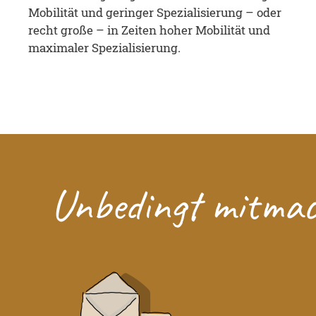
Mobilität und geringer Spezialisierung – oder
recht große – in Zeiten hoher Mobilität und
maximaler Spezialisierung.
Unbedingt mitma