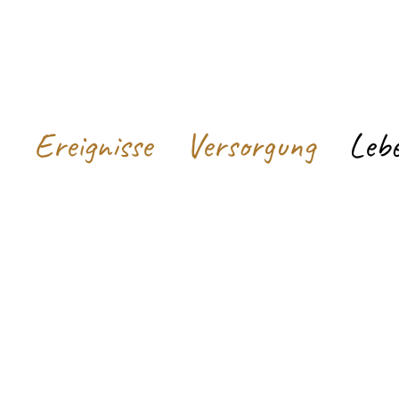
Ereignisse
Versorgung
Leb