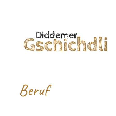
Beruf