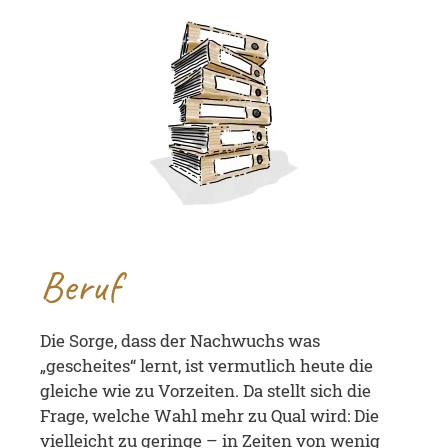
Beruf
Die Sorge, dass der Nachwuchs was
„gescheites“ lernt, ist vermutlich heute die
gleiche wie zu Vorzeiten. Da stellt sich die
Frage, welche Wahl mehr zu Qual wird: Die
vielleicht zu geringe – in Zeiten von wenig