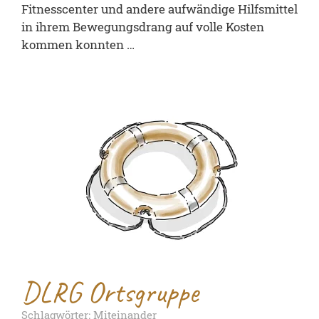
Fitnesscenter und andere aufwändige Hilfsmittel
in ihrem Bewegungsdrang auf volle Kosten
kommen konnten …
DLRG Ortsgruppe
Schlagwörter: Miteinander