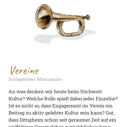
Vereine
Schlagwörter: Miteinander
An was denken wir heute beim Stichwort
Kultur? Welche Rolle spielt dabei jeder Einzelne?
Ist es nicht so, dass Engagement im Verein ein
Beitrag zu aktiv gelebter Kultur sein kann? Gut,
dass Dittigheim schon seit geraumer Zeit auf ein
vielfältiges Vereinsleben zurückblicken kann.