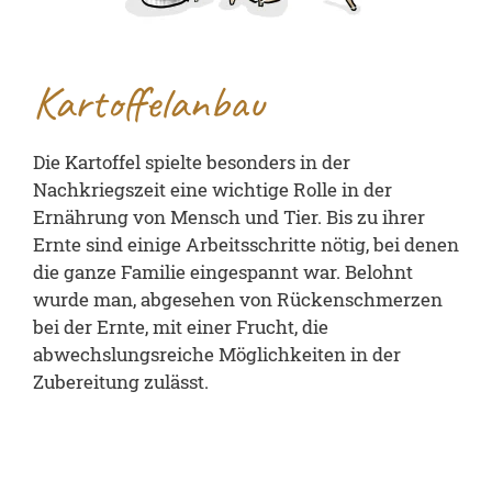
Kartoffelanbau
Die Kartoffel spielte besonders in der
Nachkriegszeit eine wichtige Rolle in der
Ernährung von Mensch und Tier. Bis zu ihrer
Ernte sind einige Arbeitsschritte nötig, bei denen
die ganze Familie eingespannt war. Belohnt
wurde man, abgesehen von Rückenschmerzen
bei der Ernte, mit einer Frucht, die
abwechslungsreiche Möglichkeiten in der
Zubereitung zulässt.