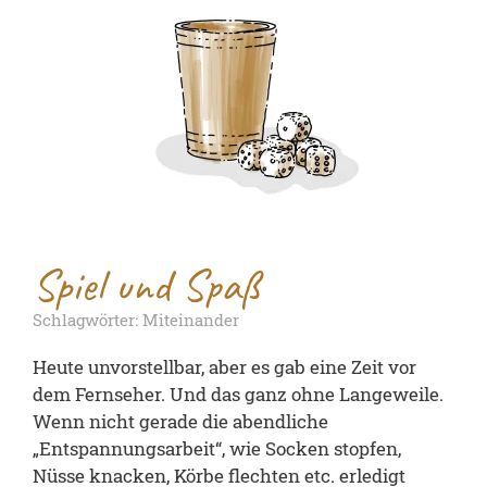
Spiel und Spaß
Schlagwörter: Miteinander
Heute unvorstellbar, aber es gab eine Zeit vor
dem Fernseher. Und das ganz ohne Langeweile.
Wenn nicht gerade die abendliche
„Entspannungsarbeit“, wie Socken stopfen,
Nüsse knacken, Körbe flechten etc. erledigt