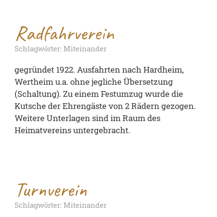
Radfahrverein
Schlagwörter: Miteinander
gegründet 1922. Ausfahrten nach Hardheim,
Wertheim u.a. ohne jegliche Übersetzung
(Schaltung). Zu einem Festumzug wurde die
Kutsche der Ehrengäste von 2 Rädern gezogen.
Weitere Unterlagen sind im Raum des
Heimatvereins untergebracht.
Turnverein
Schlagwörter: Miteinander