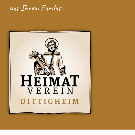
aus Ihrem Fundus.