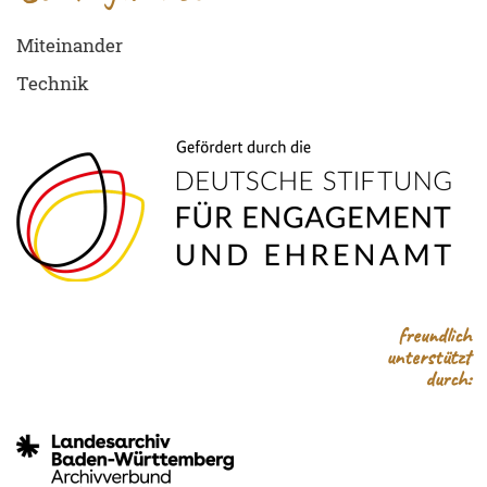
Miteinander
Technik
freundlich
unterstützt
durch: