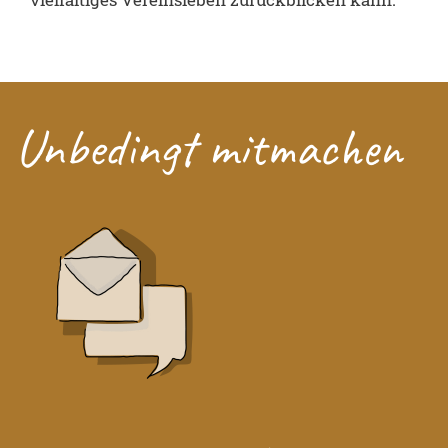
Unbedingt mitmachen