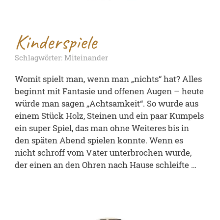
Kinderspiele
Schlagwörter: Miteinander
Womit spielt man, wenn man „nichts“ hat? Alles
beginnt mit Fantasie und offenen Augen – heute
würde man sagen „Achtsamkeit“. So wurde aus
einem Stück Holz, Steinen und ein paar Kumpels
ein super Spiel, das man ohne Weiteres bis in
den späten Abend spielen konnte. Wenn es
nicht schroff vom Vater unterbrochen wurde,
der einen an den Ohren nach Hause schleifte …