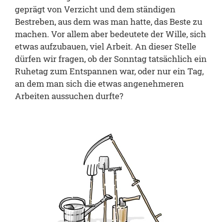
geprägt von Verzicht und dem ständigen
Bestreben, aus dem was man hatte, das Beste zu
machen. Vor allem aber bedeutete der Wille, sich
etwas aufzubauen, viel Arbeit. An dieser Stelle
dürfen wir fragen, ob der Sonntag tatsächlich ein
Ruhetag zum Entspannen war, oder nur ein Tag,
an dem man sich die etwas angenehmeren
Arbeiten aussuchen durfte?