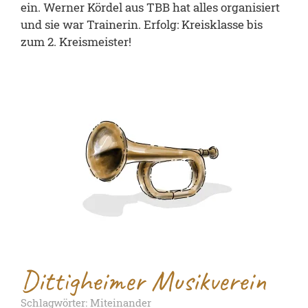
ein. Werner Kördel aus TBB hat alles organisiert
und sie war Trainerin. Erfolg: Kreisklasse bis
zum 2. Kreismeister!
Dittigheimer Musikverein
Schlagwörter: Miteinander