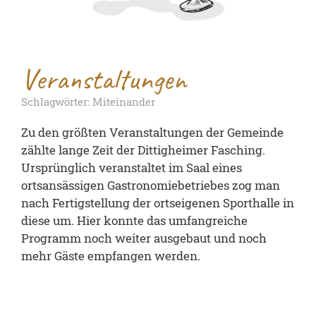
Veranstaltungen
Schlagwörter: Miteinander
Zu den größten Veranstaltungen der Gemeinde
zählte lange Zeit der Dittigheimer Fasching.
Ursprünglich veranstaltet im Saal eines
ortsansässigen Gastronomiebetriebes zog man
nach Fertigstellung der ortseigenen Sporthalle in
diese um. Hier konnte das umfangreiche
Programm noch weiter ausgebaut und noch
mehr Gäste empfangen werden.