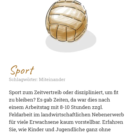
Sport
Schlagwörter: Miteinander
Sport zum Zeitvertreib oder diszipliniert, um fit
zu bleiben? Es gab Zeiten, da war dies nach
einem Arbeitstag mit 8-10 Stunden zzgl.
Feldarbeit im landwirtschaftlichen Nebenerwerb
für viele Erwachsene kaum vorstellbar. Erfahren
Sie, wie Kinder und Jugendliche ganz ohne