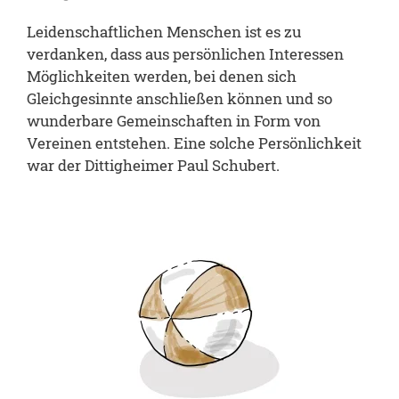
Leidenschaftlichen Menschen ist es zu
verdanken, dass aus persönlichen Interessen
Möglichkeiten werden, bei denen sich
Gleichgesinnte anschließen können und so
wunderbare Gemeinschaften in Form von
Vereinen entstehen. Eine solche Persönlichkeit
war der Dittigheimer Paul Schubert.