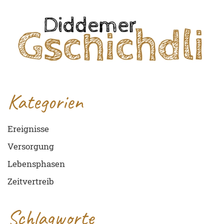
Kategorien
Ereignisse
Versorgung
Lebensphasen
Zeitvertreib
Schlagworte