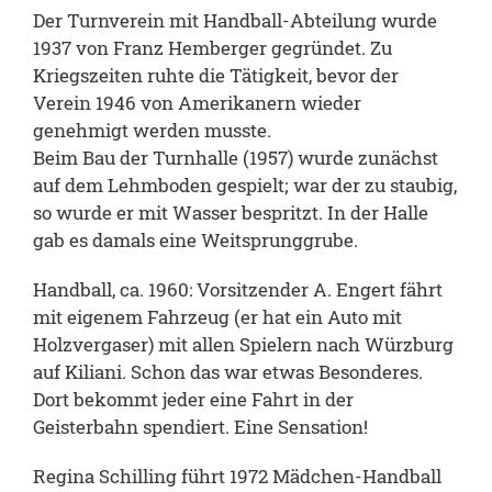
Der Turnverein mit Handball-Abteilung wurde
1937 von Franz Hemberger gegründet. Zu
Kriegszeiten ruhte die Tätigkeit, bevor der
Verein 1946 von Amerikanern wieder
genehmigt werden musste.
Beim Bau der Turnhalle (1957) wurde zunächst
auf dem Lehmboden gespielt; war der zu staubig,
so wurde er mit Wasser bespritzt. In der Halle
gab es damals eine Weitsprunggrube.
Handball, ca. 1960: Vorsitzender A. Engert fährt
mit eigenem Fahrzeug (er hat ein Auto mit
Holzvergaser) mit allen Spielern nach Würzburg
auf Kiliani. Schon das war etwas Besonderes.
Dort bekommt jeder eine Fahrt in der
Geisterbahn spendiert. Eine Sensation!
Regina Schilling führt 1972 Mädchen-Handball