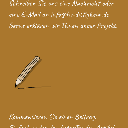
Schreiben Sie uns eine
Nachricht
oder
eine E-Mail an
info@hv-dittigheim.de
Gerne erklären wir Ihnen unser Projekt.
Kommentieren Sie einen Beitrag.
Einfach unter den betreffenden Artikel