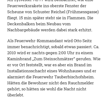
Feuerwerksrakete ins oberste Fenster der
Scheune von Schuster Reichel (Frühmessgasse)
fliegt. 15 min später steht sie in Flammen. Die
Deckenbalken beim Neubau vom
Nachbargebäude werden dabei stark erhitzt.
Als Feuerwehr-Kommandant wird Otto Seitz
immer benachrichtigt, sobald etwas passiert. Ca.
2010 wird er nachts gegen 2:00 Uhr zu einem
Kaminbrand „Zum Steinschmätzer“ gerufen. Wie
er vor Ort feststellt, war es aber ein Brand im
Installationsschacht eines Wohnhauses und er
alarmiert die Feuerwehr Tauberbischofsheim.
Hätten die Bewohner nicht den Rauchmelder
gehört, so hätten sie wohl die Nacht nicht
überlebt.