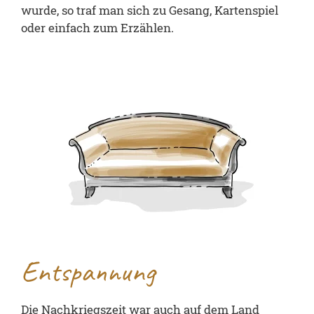
wurde, so traf man sich zu Gesang, Kartenspiel
oder einfach zum Erzählen.
Entspannung
Die Nachkriegszeit war auch auf dem Land