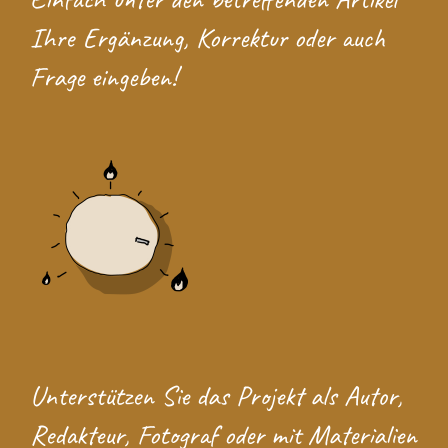
Ihre Ergänzung, Korrektur oder auch
Frage eingeben!
Unterstützen Sie das Projekt
als Autor,
Redakteur, Fotograf oder mit Materialien