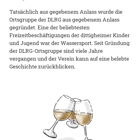
Tatsächlich aus gegebenem Anlass wurde die
Ortsgruppe der DLRG aus gegebenem Anlass
gegründet. Eine der beliebtesten
Freizeitbeschäftigungen der dittigheimer Kinder
und Jugend war der Wassersport. Seit Gründung
der DLRG-Ortsgruppe sind viele Jahre
vergangen und der Verein kann auf eine belebte
Geschichte zurückblicken.