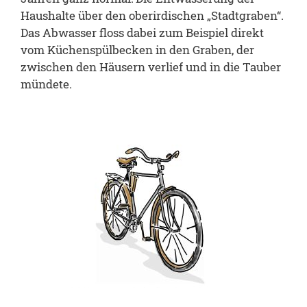
Haushalte über den oberirdischen „Stadtgraben“.
Das Abwasser floss dabei zum Beispiel direkt
vom Küchenspülbecken in den Graben, der
zwischen den Häusern verlief und in die Tauber
mündete.