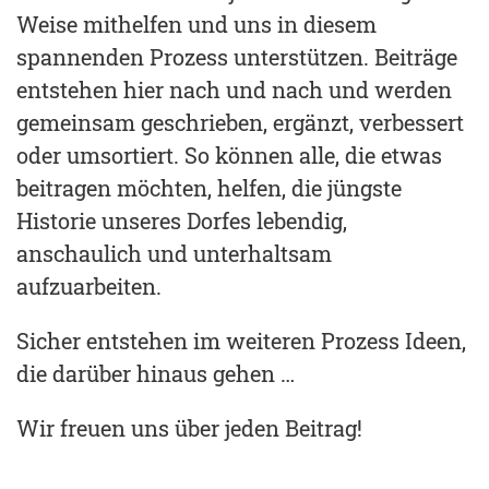
Weise mithelfen und uns in diesem
spannenden Prozess unterstützen. Beiträge
entstehen hier nach und nach und werden
gemeinsam geschrieben, ergänzt, verbessert
oder umsortiert. So können alle, die etwas
beitragen möchten, helfen, die jüngste
Historie unseres Dorfes lebendig,
anschaulich und unterhaltsam
aufzuarbeiten.
Sicher entstehen im weiteren Prozess Ideen,
die darüber hinaus gehen …
Wir freuen uns über jeden Beitrag!