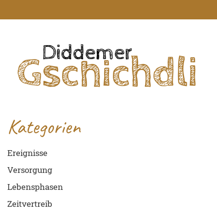
Kategorien
Ereignisse
Versorgung
Lebensphasen
Zeitvertreib