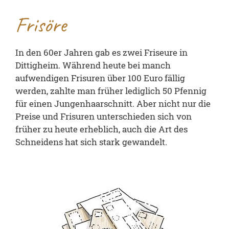
Frisöre
In den 60er Jahren gab es zwei Friseure in
Dittigheim. Während heute bei manch
aufwendigen Frisuren über 100 Euro fällig
werden, zahlte man früher lediglich 50 Pfennig
für einen Jungenhaarschnitt. Aber nicht nur die
Preise und Frisuren unterschieden sich von
früher zu heute erheblich, auch die Art des
Schneidens hat sich stark gewandelt.