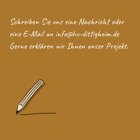
Schreiben Sie uns eine
Nachricht
oder
eine E-Mail an
info@hv-dittigheim.de
Gerne erklären wir Ihnen unser Projekt.