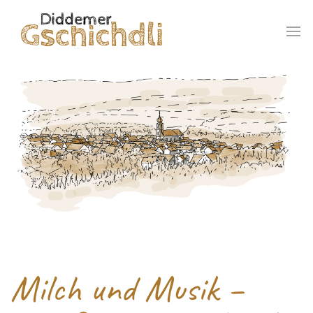
Milch und Musik –