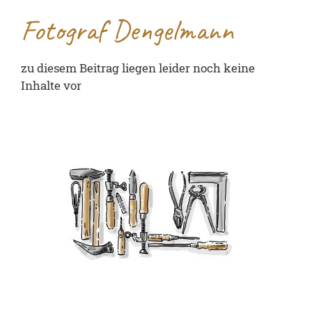
Fotograf Dengelmann
zu diesem Beitrag liegen leider noch keine
Inhalte vor