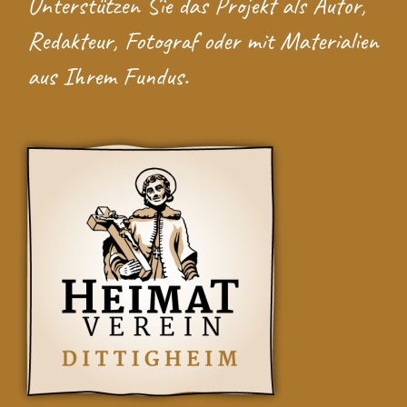
Unterstützen Sie das Projekt
als Autor,
Redakteur, Fotograf oder mit Materialien
aus Ihrem Fundus.