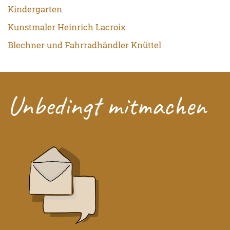
Kindergarten
Kunstmaler Heinrich Lacroix
Blechner und Fahrradhändler Knüttel
Unbedingt mitmachen