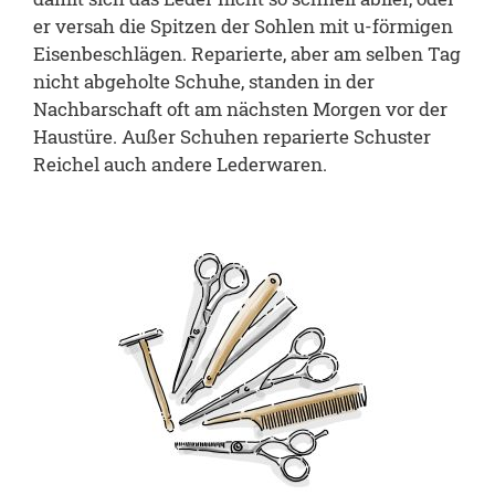
er versah die Spitzen der Sohlen mit u-förmigen
Eisenbeschlägen. Reparierte, aber am selben Tag
nicht abgeholte Schuhe, standen in der
Nachbarschaft oft am nächsten Morgen vor der
Haustüre. Außer Schuhen reparierte Schuster
Reichel auch andere Lederwaren.