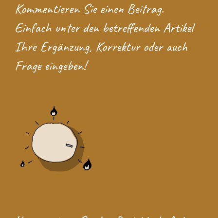
Kommentieren Sie einen Beitrag.
Einfach unter den betreffenden Artikel
Ihre Ergänzung, Korrektur oder auch
Frage eingeben!