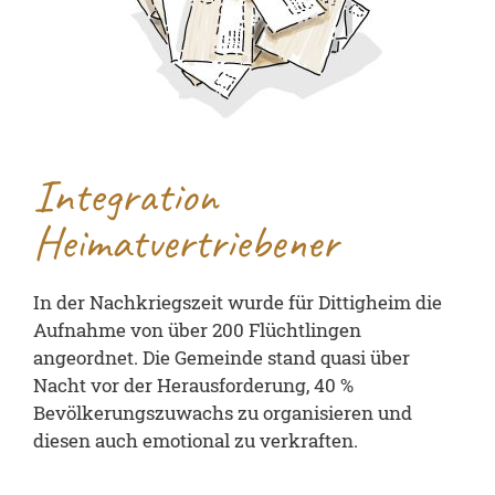
Integration
Heimatvertriebener
In der Nachkriegszeit wurde für Dittigheim die
Aufnahme von über 200 Flüchtlingen
angeordnet. Die Gemeinde stand quasi über
Nacht vor der Herausforderung, 40 %
Bevölkerungszuwachs zu organisieren und
diesen auch emotional zu verkraften.