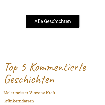
Alle Geschichten
Top 5 Kommentierte
Geschichten
Malermeister Vinzenz Kraft
Grünkerndarren