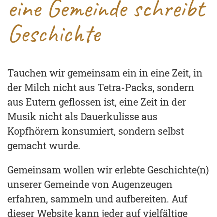
eine Gemeinde schreibt
Geschichte
Tauchen wir gemeinsam ein in eine Zeit, in
der Milch nicht aus Tetra-Packs, sondern
aus Eutern geflossen ist, eine Zeit in der
Musik nicht als Dauerkulisse aus
Kopfhörern konsumiert, sondern selbst
gemacht wurde.
Gemeinsam wollen wir erlebte Geschichte(n)
unserer Gemeinde von Augenzeugen
erfahren, sammeln und aufbereiten. Auf
dieser Website kann jeder auf vielfältige