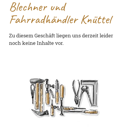
Blechner und
Fahrradhändler Knüttel
Zu diesem Geschäft liegen uns derzeit leider
noch keine Inhalte vor.