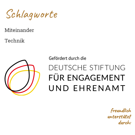
Schlagworte
Miteinander
Technik
freundlich
unterstützt
durch: