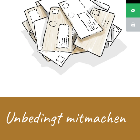
Unbedingt mitmachen