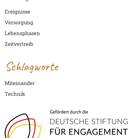
Ereignisse
Versorgung
Lebensphasen
Zeitvertreib
Schlagworte
Miteinander
Technik