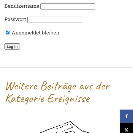
Benutzername
Passwort
Angemeldet bleiben
Weitere Beiträge aus der
Kategorie Ereignisse