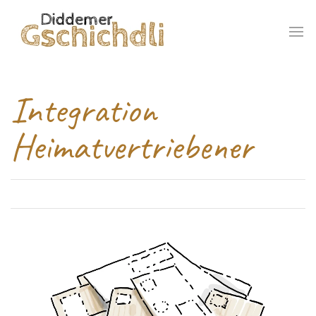
Integration
Heimatvertriebener