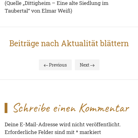
(Quelle „Dittigheim – Eine alte Siedlung im
Taubertal“ von Elmar Weiß)
Beiträge nach Aktualität blättern
Previous
Next
Schreibe einen Kommentar
Deine E-Mail-Adresse wird nicht veröffentlicht.
Erforderliche Felder sind mit
*
markiert