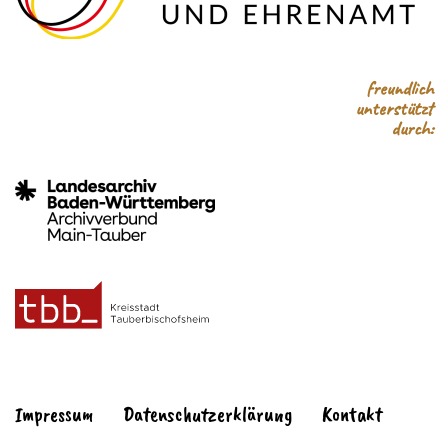
freundlich
unterstützt
durch:
Impressum
Datenschutzerklärung
Kontakt