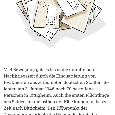
Viel Bewegung gab es bis in die unmittelbare
Nachkriegszeit durch die Einquartierung von
Evakuierten aus zerbombten deutschen Städten. So
lebten am 3. Januar 1946 noch 70 betroffene
Personen in Dittigheim. Auch die ersten Flüchtlinge
aus Schlesien und östlich der Elbe kamen in dieser
Zeit nach Dittigheim. Den Höhepunkt der
Zuwanderung erlebte die Gemeinde durch die