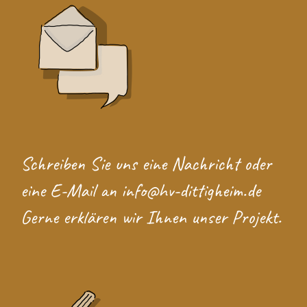
Schreiben Sie uns eine
Nachricht
oder
eine E-Mail an
info@hv-dittigheim.de
Gerne erklären wir Ihnen unser Projekt.