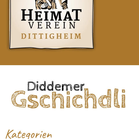
Kategorien