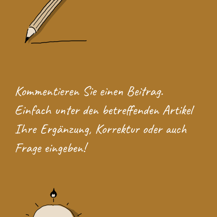
Kommentieren Sie einen Beitrag.
Einfach unter den betreffenden Artikel
Ihre Ergänzung, Korrektur oder auch
Frage eingeben!