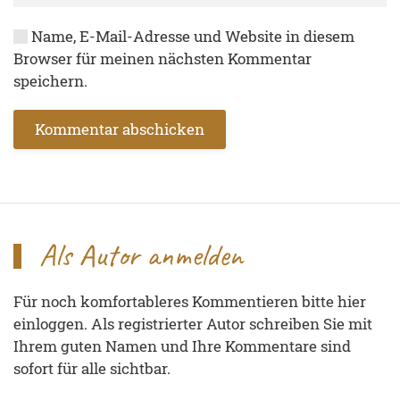
Name, E-Mail-Adresse und Website in diesem
Browser für meinen nächsten Kommentar
speichern.
Kommentar abschicken
Als Autor anmelden
Für noch komfortableres Kommentieren bitte hier
einloggen. Als registrierter Autor schreiben Sie mit
Ihrem guten Namen und Ihre Kommentare sind
sofort für alle sichtbar.