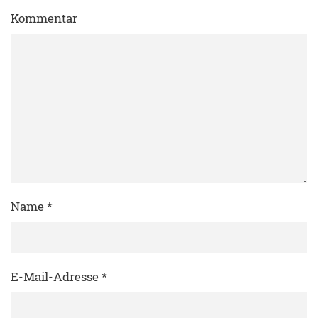
Kommentar
Name
*
E-Mail-Adresse
*