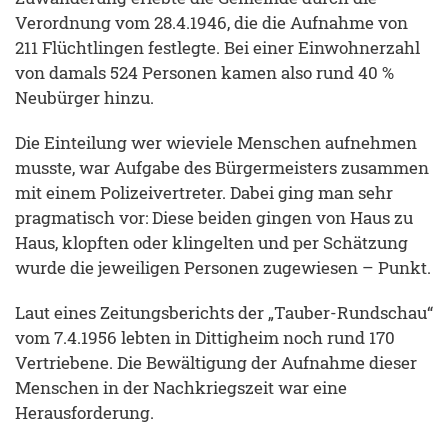
Verordnung vom 28.4.1946, die die Aufnahme von
211 Flüchtlingen festlegte. Bei einer Einwohnerzahl
von damals 524 Personen kamen also rund 40 %
Neubürger hinzu.
Die Einteilung wer wieviele Menschen aufnehmen
musste, war Aufgabe des Bürgermeisters zusammen
mit einem Polizeivertreter. Dabei ging man sehr
pragmatisch vor: Diese beiden gingen von Haus zu
Haus, klopften oder klingelten und per Schätzung
wurde die jeweiligen Personen zugewiesen – Punkt.
Laut eines Zeitungsberichts der „Tauber-Rundschau“
vom 7.4.1956 lebten in Dittigheim noch rund 170
Vertriebene. Die Bewältigung der Aufnahme dieser
Menschen in der Nachkriegszeit war eine
Herausforderung.