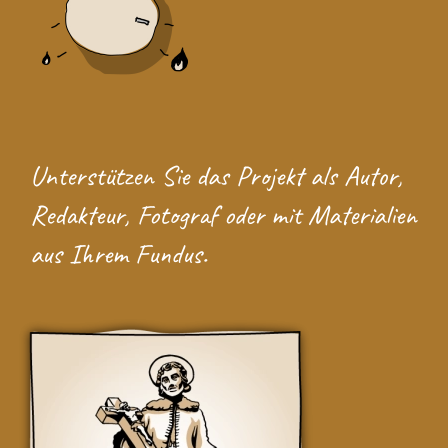
Unterstützen Sie das Projekt
als Autor,
Redakteur, Fotograf oder mit Materialien
aus Ihrem Fundus.