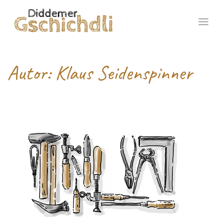
Autor:
Klaus Seidenspinner