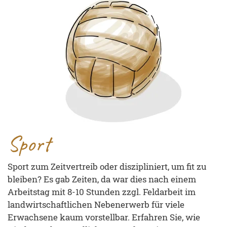
Sport
Sport zum Zeitvertreib oder diszipliniert, um fit zu
bleiben? Es gab Zeiten, da war dies nach einem
Arbeitstag mit 8-10 Stunden zzgl. Feldarbeit im
landwirtschaftlichen Nebenerwerb für viele
Erwachsene kaum vorstellbar. Erfahren Sie, wie