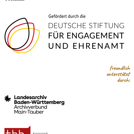
freundlich
unterstützt
durch: