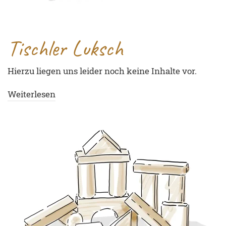
Tischler Luksch
Hierzu liegen uns leider noch keine Inhalte vor.
Weiterlesen