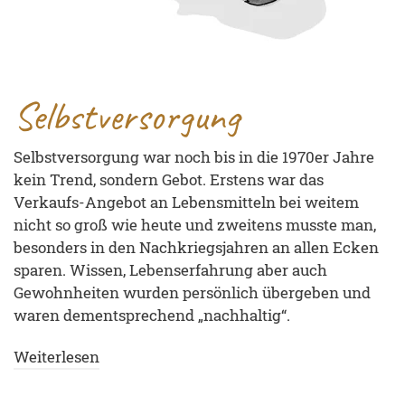
Selbstversorgung
Selbstversorgung war noch bis in die 1970er Jahre
kein Trend, sondern Gebot. Erstens war das
Verkaufs-Angebot an Lebensmitteln bei weitem
nicht so groß wie heute und zweitens musste man,
besonders in den Nachkriegsjahren an allen Ecken
sparen. Wissen, Lebenserfahrung aber auch
Gewohnheiten wurden persönlich übergeben und
waren dementsprechend „nachhaltig“.
Weiterlesen