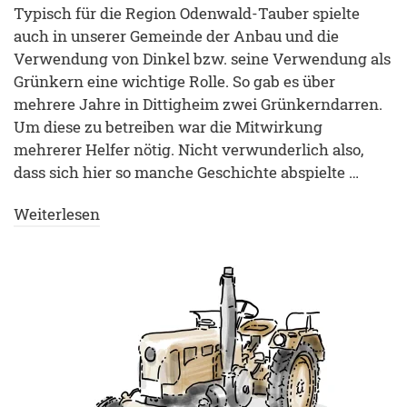
Typisch für die Region Odenwald-Tauber spielte
auch in unserer Gemeinde der Anbau und die
Verwendung von Dinkel bzw. seine Verwendung als
Grünkern eine wichtige Rolle. So gab es über
mehrere Jahre in Dittigheim zwei Grünkerndarren.
Um diese zu betreiben war die Mitwirkung
mehrerer Helfer nötig. Nicht verwunderlich also,
dass sich hier so manche Geschichte abspielte …
Weiterlesen