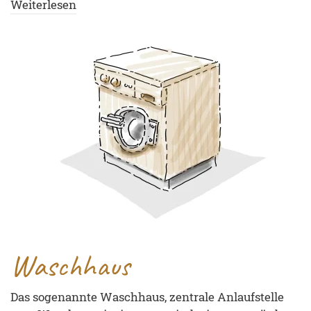
Weiterlesen
Waschhaus
Das sogenannte Waschhaus, zentrale Anlaufstelle