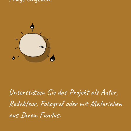
Unterstützen Sie das Projekt
als Autor,
Redakteur, Fotograf oder mit Materialien
aus Ihrem Fundus.