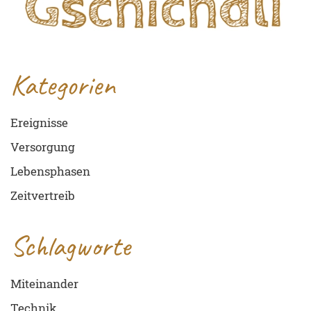
Kategorien
Ereignisse
Versorgung
Lebensphasen
Zeitvertreib
Schlagworte
Miteinander
Technik