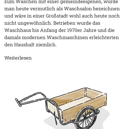
zum Waschen mit einer gemeindeeigenen, würde
man heute vermutlich als Waschsalon bezeichnen
und wäre in einer Großstadt wohl auch heute noch
nicht ungewöhnlich. Betrieben wurde das
Waschhaus bis Anfang der 1970er Jahre und die
damals modernen Waschmaschinen erleichterten
den Haushalt ziemlich.
Weiterlesen