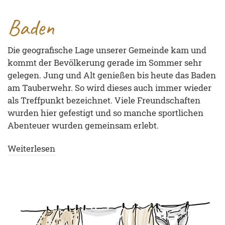
Baden
Die geografische Lage unserer Gemeinde kam und
kommt der Bevölkerung gerade im Sommer sehr
gelegen. Jung und Alt genießen bis heute das Baden
am Tauberwehr. So wird dieses auch immer wieder
als Treffpunkt bezeichnet. Viele Freundschaften
wurden hier gefestigt und so manche sportlichen
Abenteuer wurden gemeinsam erlebt.
Weiterlesen