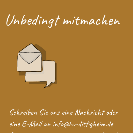
Unbedingt mitmachen
Schreiben Sie uns eine
Nachricht
oder
eine E-Mail an
info@hv-dittigheim.de