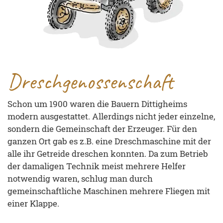
Dreschgenossenschaft
Schon um 1900 waren die Bauern Dittigheims
modern ausgestattet. Allerdings nicht jeder einzelne,
sondern die Gemeinschaft der Erzeuger. Für den
ganzen Ort gab es z.B. eine Dreschmaschine mit der
alle ihr Getreide dreschen konnten. Da zum Betrieb
der damaligen Technik meist mehrere Helfer
notwendig waren, schlug man durch
gemeinschaftliche Maschinen mehrere Fliegen mit
einer Klappe.