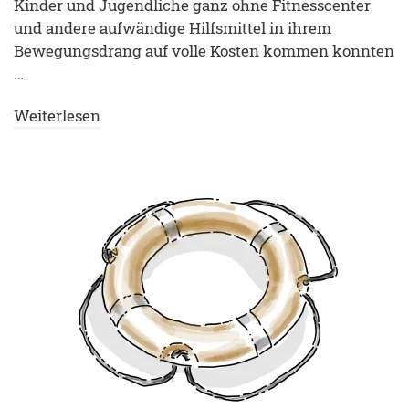
Kinder und Jugendliche ganz ohne Fitnesscenter
und andere aufwändige Hilfsmittel in ihrem
Bewegungsdrang auf volle Kosten kommen konnten
…
Weiterlesen