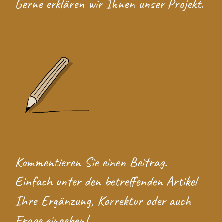
Gerne erklären wir Ihnen unser Projekt.
Kommentieren Sie einen Beitrag.
Einfach unter den betreffenden Artikel
Ihre Ergänzung, Korrektur oder auch
Frage eingeben!