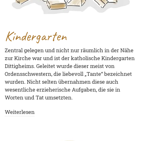
Kindergarten
Zentral gelegen und nicht nur räumlich in der Nähe
zur Kirche war und ist der katholische Kindergarten
Dittigheims. Geleitet wurde dieser meist von
Ordensschwestern, die liebevoll „Tante“ bezeichnet
wurden. Nicht selten übernahmen diese auch
wesentliche erzieherische Aufgaben, die sie in
Worten und Tat umsetzten.
Weiterlesen