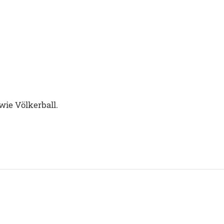
wie Völkerball.