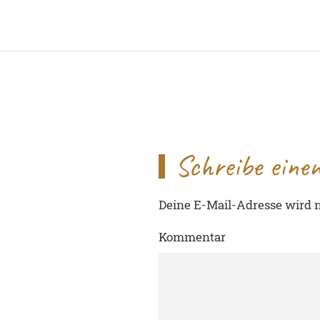
Schreibe ein
Deine E-Mail-Adresse wird ni
Kommentar