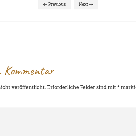
Previous
Next
en Kommentar
cht veröffentlicht. Erforderliche Felder sind mit
*
marki