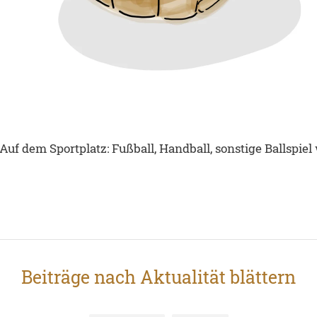
Auf dem Sportplatz: Fußball, Handball, sonstige Ballspiel 
Beiträge nach Aktualität blättern