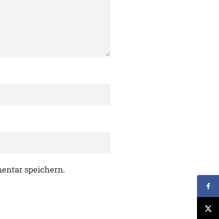
entar speichern.