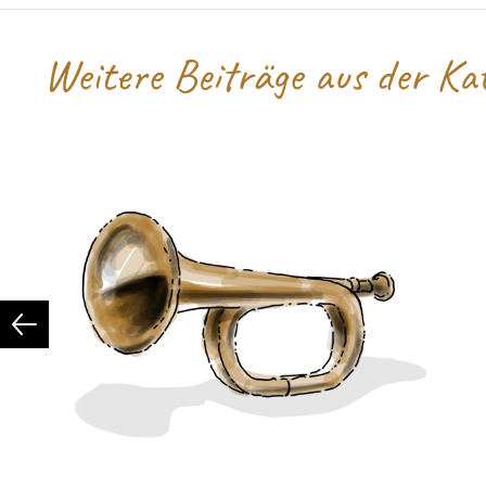
Weitere Beiträge aus der Kat