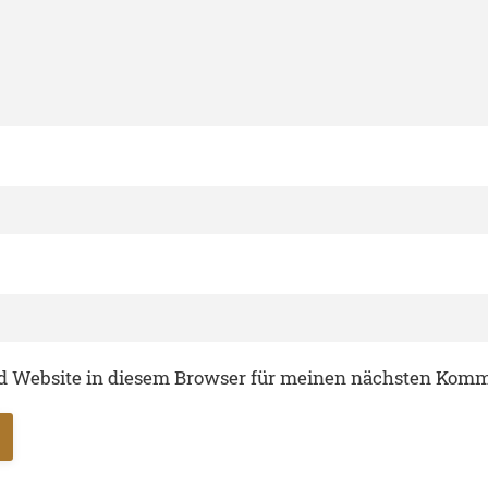
 Website in diesem Browser für meinen nächsten Komm