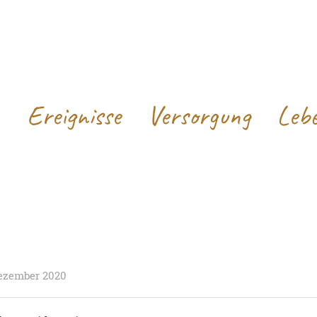
Ereignisse
Versorgung
Leb
 Dezember 2020