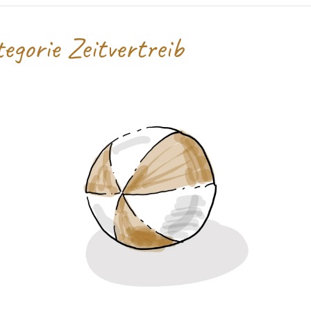
egorie Zeitvertreib