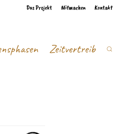
Das Projekt
Mitmachen
Kontakt
ensphasen
Zeitvertreib