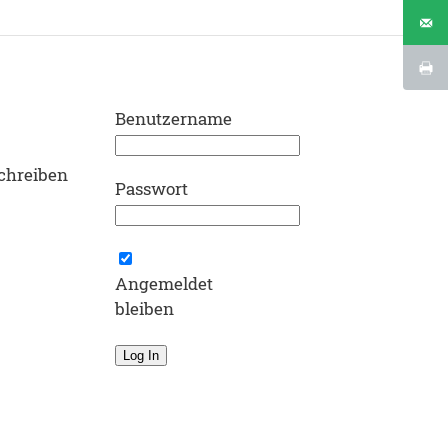
Benutzername
schreiben
Passwort
Angemeldet
bleiben