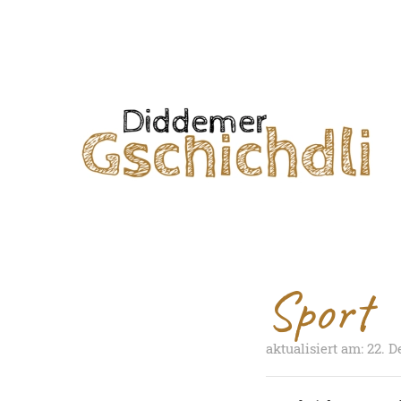
Sport
aktualisiert am: 22.