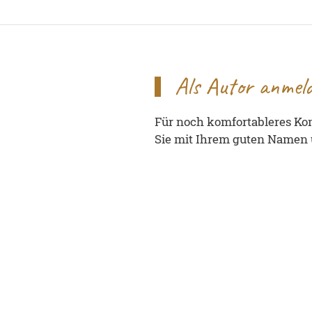
Als Autor anmel
Für noch komfortableres Komm
Sie mit Ihrem guten Namen u