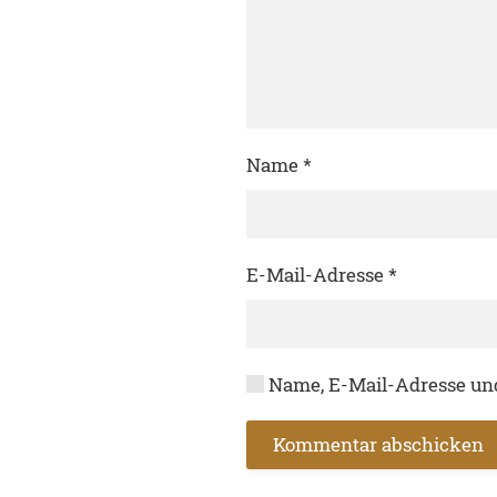
Name
*
E-Mail-Adresse
*
Name, E-Mail-Adresse und
Kommentar abschicken