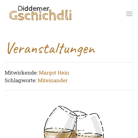
Veranstaltungen
Mitwirkende:
Margot Hein
Schlagworte:
Miteinander