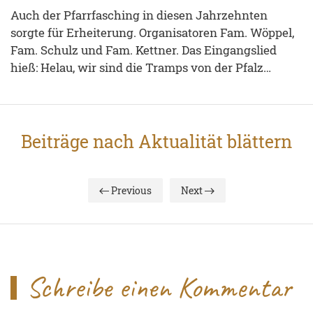
Auch der Pfarrfasching in diesen Jahrzehnten
sorgte für Erheiterung. Organisatoren Fam. Wöppel,
Fam. Schulz und Fam. Kettner. Das Eingangslied
hieß: Helau, wir sind die Tramps von der Pfalz…
Beiträge nach Aktualität blättern
Previous
Next
Schreibe einen Kommentar