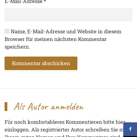
E-Mail-Adresse
*
Name, E-Mail-Adresse und Website in diesem
Browser für meinen nächsten Kommentar
speichern.
Kommentar abschicken
Als Autor anmelden
Für noch komfortableres Kommentieren bitte hier
einloggen. Als registrierter Autor schreiben Sie mit