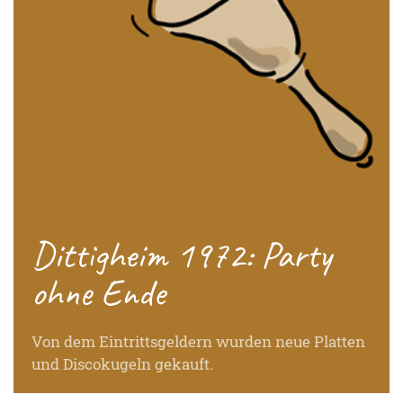
Dittigheim 1972: Party
ohne Ende
Von dem Eintrittsgeldern wurden neue Platten
und Discokugeln gekauft.