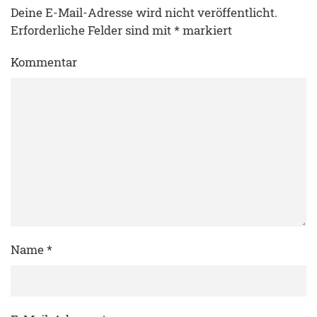
Deine E-Mail-Adresse wird nicht veröffentlicht.
Erforderliche Felder sind mit
*
markiert
Kommentar
Name
*