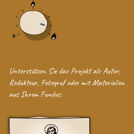
Unterstützen Sie das Projekt
als Autor,
Redakteur, Fotograf oder mit Materialien
aus Ihrem Fundus.