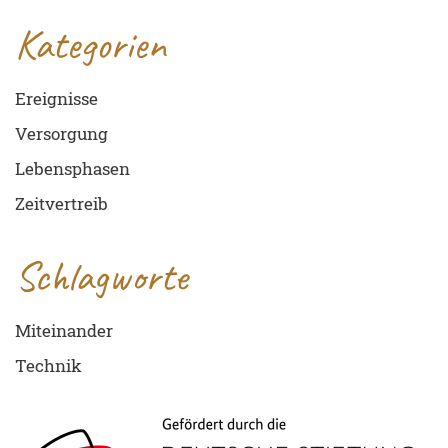
Kategorien
Ereignisse
Versorgung
Lebensphasen
Zeitvertreib
Schlagworte
Miteinander
Technik