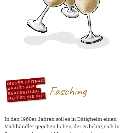
Fasching
In den 1960er Jahren soll es in Dittigheim einen
Viehhändler gegeben haben, der es liebte, sich in