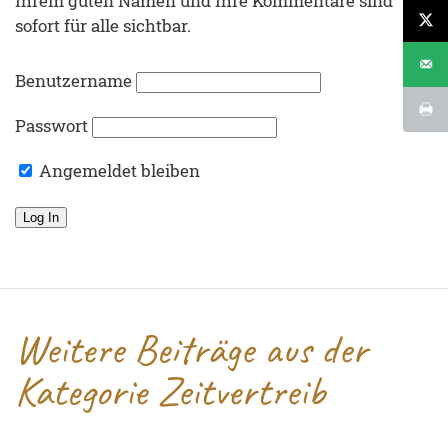
Ihrem guten Namen und Ihre Kommentare sind
sofort für alle sichtbar.
Benutzername
Passwort
Angemeldet bleiben
Weitere Beiträge aus der
Kategorie Zeitvertreib