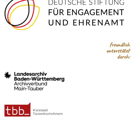
freundlich
unterstützt
durch: