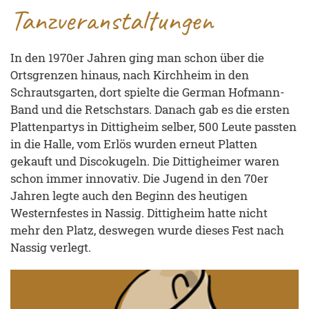
Tanzveranstaltungen
In den 1970er Jahren ging man schon über die
Ortsgrenzen hinaus, nach Kirchheim in den
Schrautsgarten, dort spielte die German Hofmann-
Band und die Retschstars. Danach gab es die ersten
Plattenpartys in Dittigheim selber, 500 Leute passten
in die Halle, vom Erlös wurden erneut Platten
gekauft und Discokugeln. Die Dittigheimer waren
schon immer innovativ. Die Jugend in den 70er
Jahren legte auch den Beginn des heutigen
Westernfestes in Nassig. Dittigheim hatte nicht
mehr den Platz, deswegen wurde dieses Fest nach
Nassig verlegt.