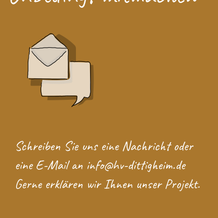
Schreiben Sie uns eine
Nachricht
oder
eine E-Mail an
info@hv-dittigheim.de
Gerne erklären wir Ihnen unser Projekt.