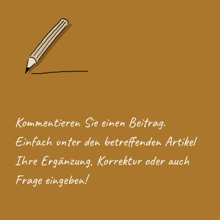
Kommentieren Sie einen Beitrag.
Einfach unter den betreffenden Artikel
Ihre Ergänzung, Korrektur oder auch
Frage eingeben!