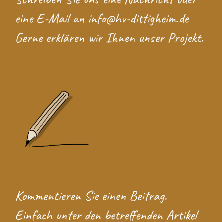
eine E-Mail an
info@hv-dittigheim.de
Gerne erklären wir Ihnen unser Projekt.
Kommentieren Sie einen Beitrag.
Einfach unter den betreffenden Artikel