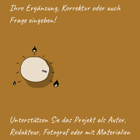
Ihre Ergänzung, Korrektur oder auch
Frage eingeben!
Unterstützen Sie das Projekt
als Autor,
Redakteur, Fotograf oder mit Materialien