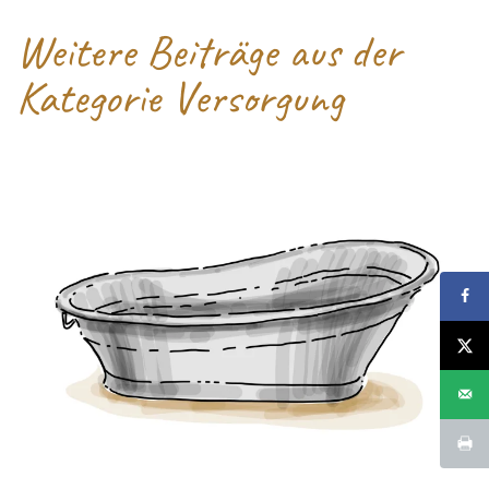
Weitere Beiträge aus der
Kategorie Versorgung