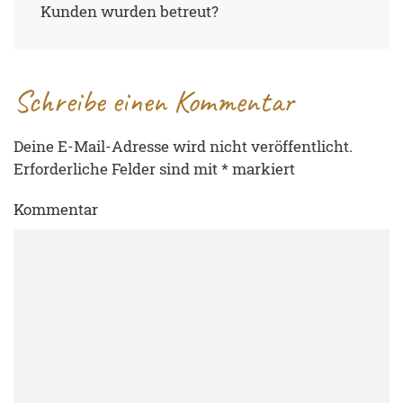
Kunden wurden betreut?
Schreibe einen Kommentar
Deine E-Mail-Adresse wird nicht veröffentlicht.
Erforderliche Felder sind mit
*
markiert
Kommentar