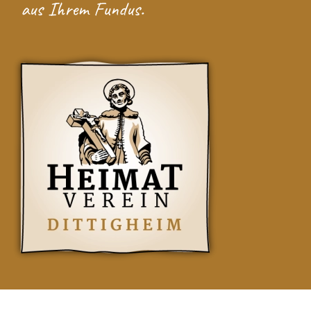
aus Ihrem Fundus.