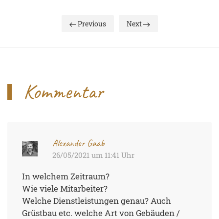
Previous
Next
Kommentar
Alexander Gaab
Antw
26/05/2021 um 11:41 Uhr
In welchem Zeitraum?
Wie viele Mitarbeiter?
Welche Dienstleistungen genau? Auch
Grüstbau etc. welche Art von Gebäuden /