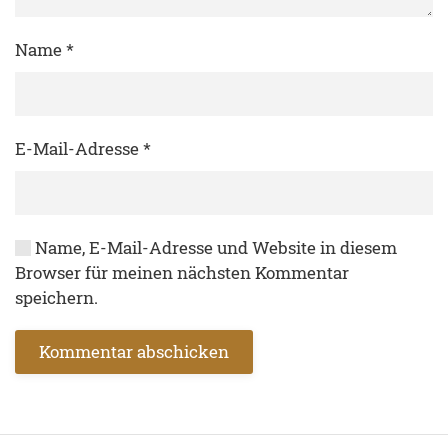
Name
*
E-Mail-Adresse
*
Name, E-Mail-Adresse und Website in diesem
Browser für meinen nächsten Kommentar
speichern.
Kommentar abschicken