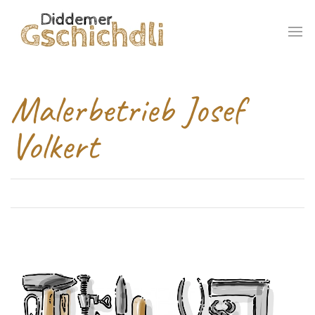
Malerbetrieb Josef
Volkert