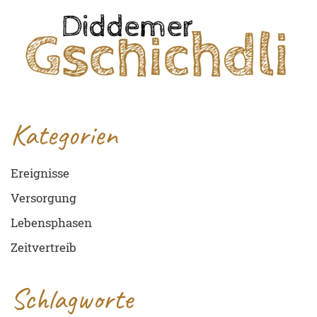
Kategorien
Ereignisse
Versorgung
Lebensphasen
Zeitvertreib
Schlagworte