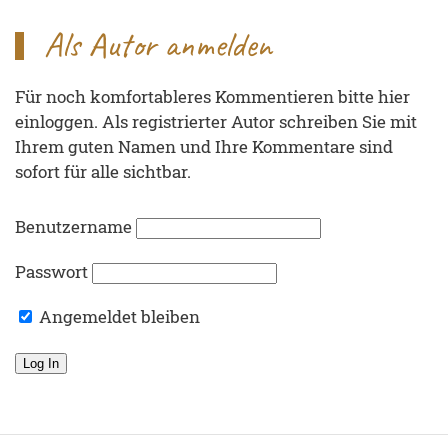
Als Autor anmelden
Für noch komfortableres Kommentieren bitte hier
einloggen. Als registrierter Autor schreiben Sie mit
Ihrem guten Namen und Ihre Kommentare sind
sofort für alle sichtbar.
Benutzername
Passwort
Angemeldet bleiben