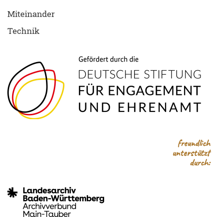
Miteinander
Technik
freundlich
unterstützt
durch: