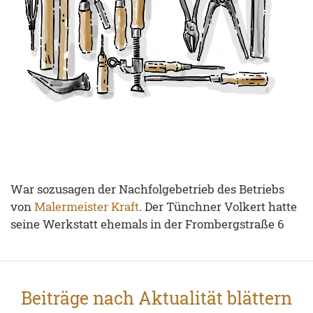
War sozusagen der Nachfolgebetrieb des Betriebs
von
Malermeister Kraft
. Der Tünchner Volkert hatte
seine Werkstatt ehemals in der Frombergstraße 6
Beiträge nach Aktualität blättern