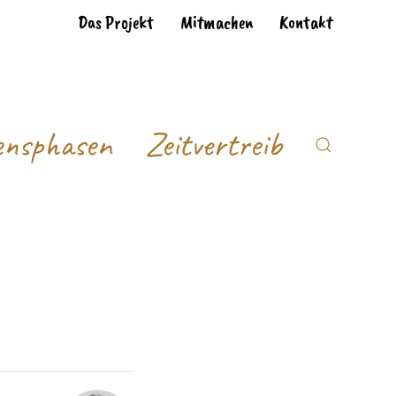
Das Projekt
Mitmachen
Kontakt
ensphasen
Zeitvertreib