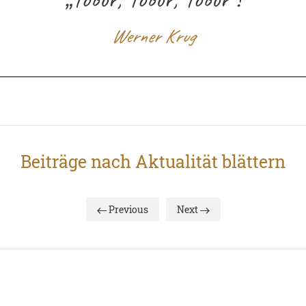
Werner Krug
Beiträge nach Aktualität blättern
Previous
Next