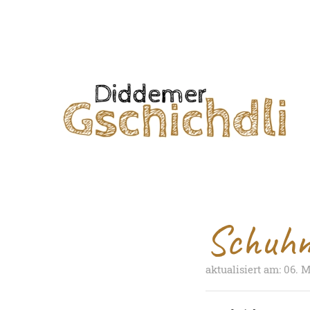
Schuhm
aktualisiert am: 06. 