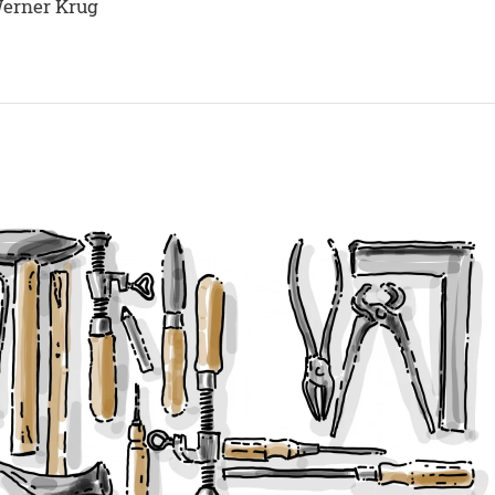
Werner Krug