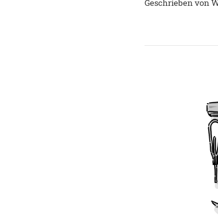
Geschrieben von 