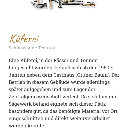
Küferei
Schlagwörter: Technik
Eine Küferei, in der Fässer und Tonnen
hergestellt wurden, befand sich ab den 1950er
Jahren neben dem Gasthaus „Grüner Baum“. Der
Betrieb in diesem Gebäude wurde allerdings
später aufgegeben und zum Lager der
Zentralgenossenschaft verlegt. Da sich hier ein
Sägewerk befand eignete sich dieser Platz
besonders gut, da das benötigte Material vor Ort
eingeschnitten und direkt weiterverarbeitet
werden konnte.