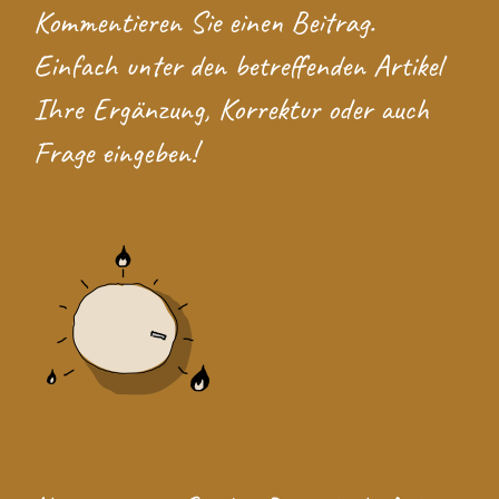
Kommentieren Sie einen Beitrag.
Einfach unter den betreffenden Artikel
Ihre Ergänzung, Korrektur oder auch
Frage eingeben!