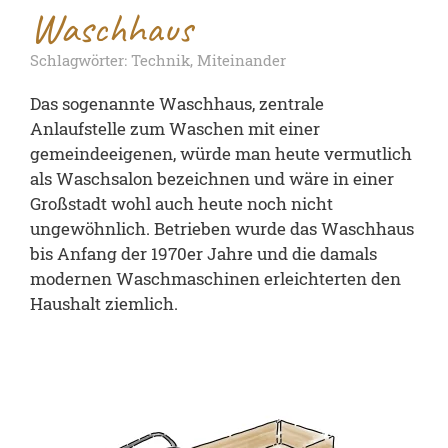
Waschhaus
Schlagwörter: Technik, Miteinander
Das sogenannte Waschhaus, zentrale
Anlaufstelle zum Waschen mit einer
gemeindeeigenen, würde man heute vermutlich
als Waschsalon bezeichnen und wäre in einer
Großstadt wohl auch heute noch nicht
ungewöhnlich. Betrieben wurde das Waschhaus
bis Anfang der 1970er Jahre und die damals
modernen Waschmaschinen erleichterten den
Haushalt ziemlich.