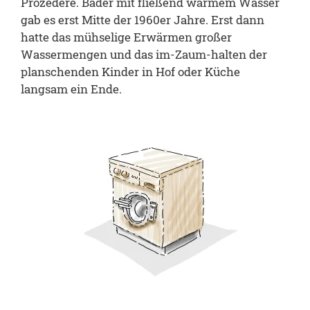
Prozedere. Bäder mit fließend warmem Wasser
gab es erst Mitte der 1960er Jahre. Erst dann
hatte das mühselige Erwärmen großer
Wassermengen und das im-Zaum-halten der
planschenden Kinder in Hof oder Küche
langsam ein Ende.