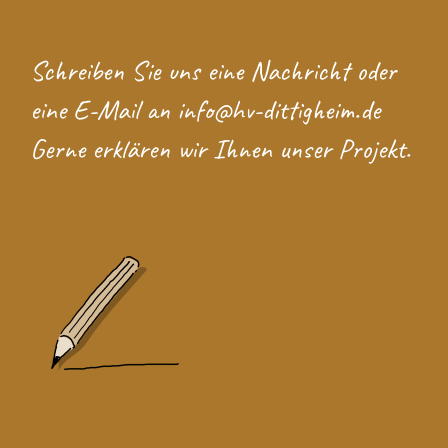
Schreiben Sie uns eine
Nachricht
oder
eine E-Mail an
info@hv-dittigheim.de
Gerne erklären wir Ihnen unser Projekt.