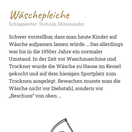
Wäschepleiche
Schlagwörter: Technik, Miteinander
Schwer vorstellbar, dass man heute Kinder auf
Wäsche aufpassen lassen würde … Das allerdings
war bis in die 1950er Jahre ein normaler
Umstand. In der Zeit vor Waschmaschine und
Trockner wurde die Wäsche zu Hause im Kessel
gekocht und auf dem hiesigen Sportplatz zum
Trocknen ausgelegt. Bewachen musste man die
Wäsche nicht vor Diebstahl, sondern vor
„Beschuss“ von oben …