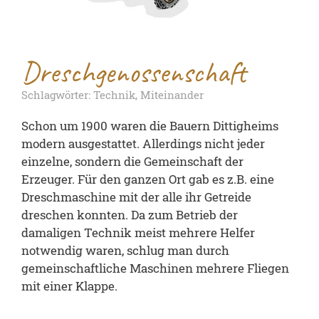
Dreschgenossenschaft
Schlagwörter: Technik, Miteinander
Schon um 1900 waren die Bauern Dittigheims
modern ausgestattet. Allerdings nicht jeder
einzelne, sondern die Gemeinschaft der
Erzeuger. Für den ganzen Ort gab es z.B. eine
Dreschmaschine mit der alle ihr Getreide
dreschen konnten. Da zum Betrieb der
damaligen Technik meist mehrere Helfer
notwendig waren, schlug man durch
gemeinschaftliche Maschinen mehrere Fliegen
mit einer Klappe.