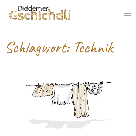
Schlagwort: Technik