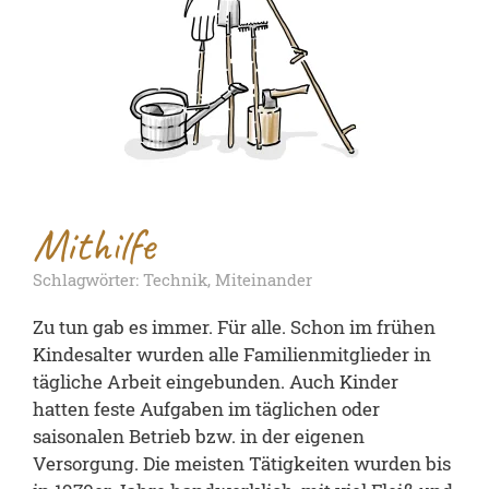
Mithilfe
Schlagwörter: Technik, Miteinander
Zu tun gab es immer. Für alle. Schon im frühen
Kindesalter wurden alle Familienmitglieder in
tägliche Arbeit eingebunden. Auch Kinder
hatten feste Aufgaben im täglichen oder
saisonalen Betrieb bzw. in der eigenen
Versorgung. Die meisten Tätigkeiten wurden bis