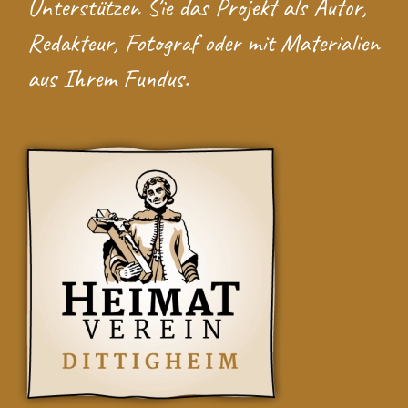
Unterstützen Sie das Projekt
als Autor,
Redakteur, Fotograf oder mit Materialien
aus Ihrem Fundus.