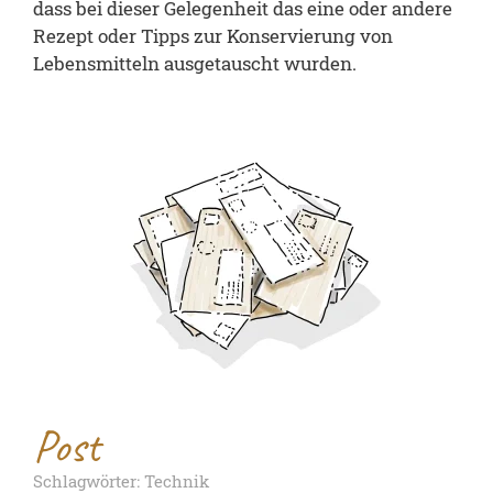
dass bei dieser Gelegenheit das eine oder andere
Rezept oder Tipps zur Konservierung von
Lebensmitteln ausgetauscht wurden.
Post
Schlagwörter: Technik