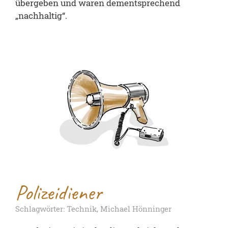
übergeben und waren dementsprechend
„nachhaltig“.
Polizeidiener
Schlagwörter: Technik, Michael Hönninger