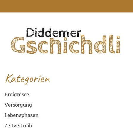
Kategorien
Ereignisse
Versorgung
Lebensphasen
Zeitvertreib