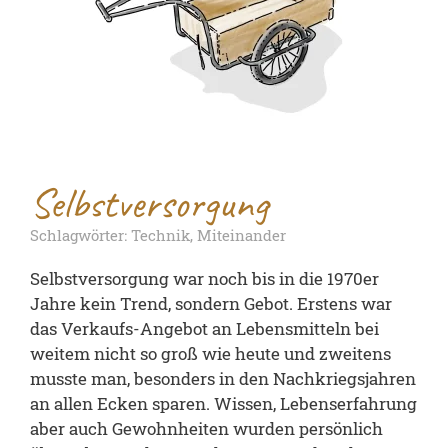
Selbstversorgung
Schlagwörter: Technik, Miteinander
Selbstversorgung war noch bis in die 1970er
Jahre kein Trend, sondern Gebot. Erstens war
das Verkaufs-Angebot an Lebensmitteln bei
weitem nicht so groß wie heute und zweitens
musste man, besonders in den Nachkriegsjahren
an allen Ecken sparen. Wissen, Lebenserfahrung
aber auch Gewohnheiten wurden persönlich