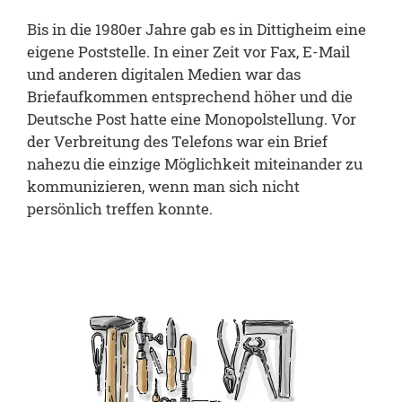
Bis in die 1980er Jahre gab es in Dittigheim eine
eigene Poststelle. In einer Zeit vor Fax, E-Mail
und anderen digitalen Medien war das
Briefaufkommen entsprechend höher und die
Deutsche Post hatte eine Monopolstellung. Vor
der Verbreitung des Telefons war ein Brief
nahezu die einzige Möglichkeit miteinander zu
kommunizieren, wenn man sich nicht
persönlich treffen konnte.