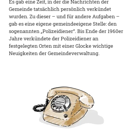
Es gab eine Zeit, in der die Nachrichten der
Gemeinde tatsächlich persönlich verkündet
wurden. Zu dieser – und für andere Aufgaben –
gab es eine eigene gemeindeeigene Stelle: den
sogenannten „Polizeidiener“. Bis Ende der 1960er
Jahre verkündete der Polizeidiener an
festgelegten Orten mit einer Glocke wichtige
Neuigkeiten der Gemeindeverwaltung.