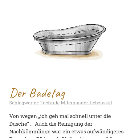
Der Badetag
Schlagwörter: Technik, Miteinander, Lebensstil
Von wegen „ich geh mal schnell unter die
Dusche“ … Auch die Reinigung der
Nachkömmlinge war ein etwas aufwändigeres