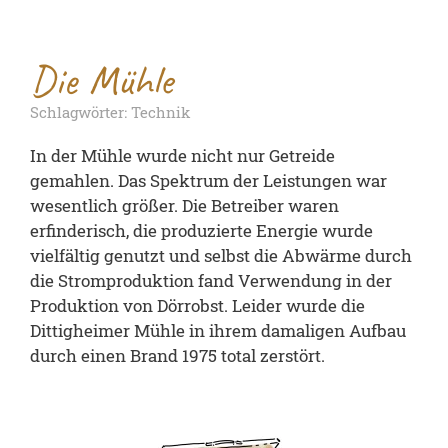
Die Mühle
Schlagwörter: Technik
In der Mühle wurde nicht nur Getreide
gemahlen. Das Spektrum der Leistungen war
wesentlich größer. Die Betreiber waren
erfinderisch, die produzierte Energie wurde
vielfältig genutzt und selbst die Abwärme durch
die Stromproduktion fand Verwendung in der
Produktion von Dörrobst. Leider wurde die
Dittigheimer Mühle in ihrem damaligen Aufbau
durch einen Brand 1975 total zerstört.