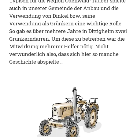
Typisch für die Region Odenwald-Tauber spielte
auch in unserer Gemeinde der Anbau und die
Verwendung von Dinkel bzw. seine
Verwendung als Grünkern eine wichtige Rolle.
So gab es über mehrere Jahre in Dittigheim zwei
Grünkerndarren. Um diese zu betreiben war die
Mitwirkung mehrerer Helfer nötig. Nicht
verwunderlich also, dass sich hier so manche
Geschichte abspielte …