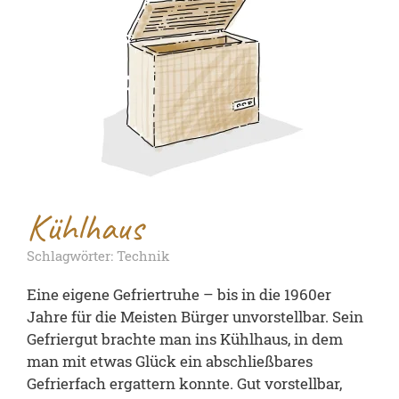
Kühlhaus
Schlagwörter: Technik
Eine eigene Gefriertruhe – bis in die 1960er
Jahre für die Meisten Bürger unvorstellbar. Sein
Gefriergut brachte man ins Kühlhaus, in dem
man mit etwas Glück ein abschließbares
Gefrierfach ergattern konnte. Gut vorstellbar,