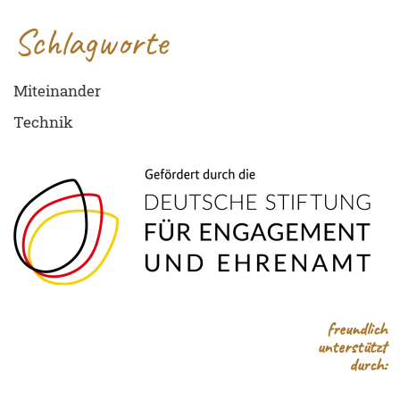
Schlagworte
Miteinander
Technik
freundlich
unterstützt
durch: