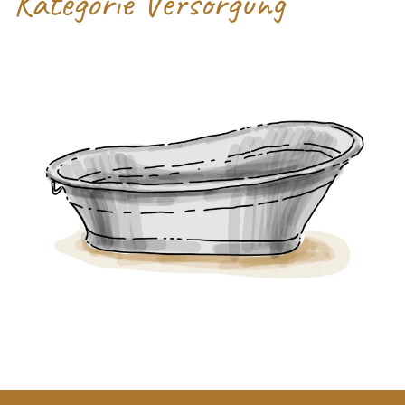
Kategorie Versorgung