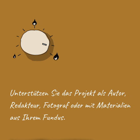
Unterstützen Sie das Projekt
als Autor,
Redakteur, Fotograf oder mit Materialien
aus Ihrem Fundus.