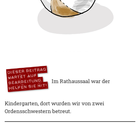
Im Rathaussaal war der
Kindergarten, dort wurden wir von zwei
Ordensschwestern betreut.