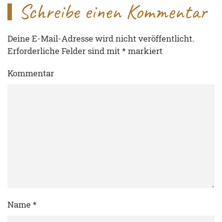
Schreibe einen Kommentar
Deine E-Mail-Adresse wird nicht veröffentlicht.
Erforderliche Felder sind mit
*
markiert
Kommentar
Name
*