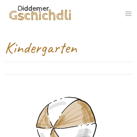
Kindergarten