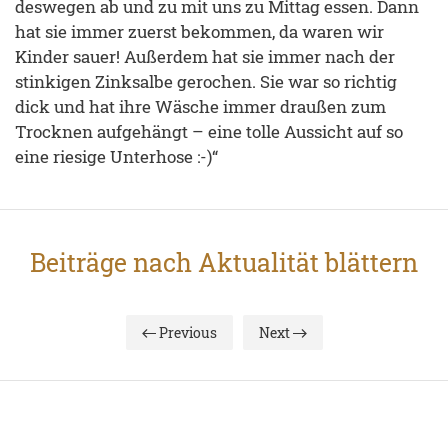
deswegen ab und zu mit uns zu Mittag essen. Dann
hat sie immer zuerst bekommen, da waren wir
Kinder sauer! Außerdem hat sie immer nach der
stinkigen Zinksalbe gerochen. Sie war so richtig
dick und hat ihre Wäsche immer draußen zum
Trocknen aufgehängt – eine tolle Aussicht auf so
eine riesige Unterhose :-)“
Beiträge nach Aktualität blättern
Previous
Next