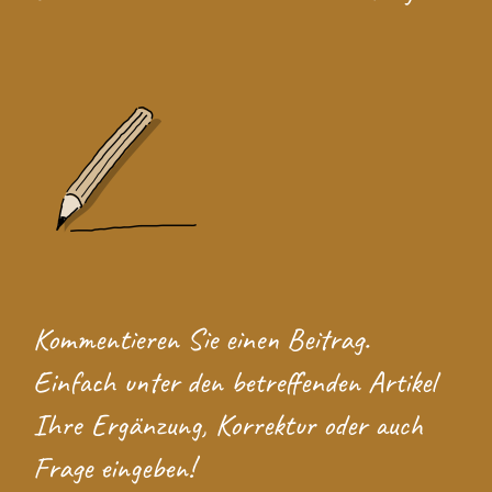
Kommentieren Sie einen Beitrag.
Einfach unter den betreffenden Artikel
Ihre Ergänzung, Korrektur oder auch
Frage eingeben!