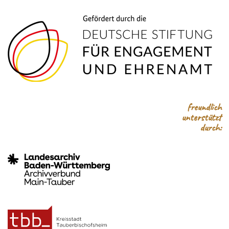
freundlich
unterstützt
durch: