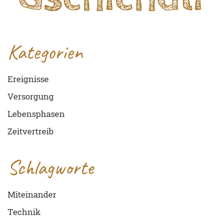
Kategorien
Ereignisse
Versorgung
Lebensphasen
Zeitvertreib
Schlagworte
Miteinander
Technik