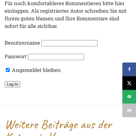
Für noch komfortableres Kommentieren bitte hier
einloggen. Als registrierter Autor schreiben Sie mit
Ihrem guten Namen und Ihre Kommentare sind
sofort für alle sichtbar.
Benutzername
Passwort
Angemeldet bleiben
Weitere Beiträge aus der