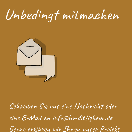
Unbedingt mitmachen
Schreiben Sie uns eine
Nachricht
oder
eine E-Mail an
info@hv-dittigheim.de
Gerne erklären wir Ihnen unser Projekt.