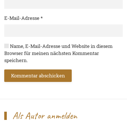
E-Mail-Adresse
*
Name, E-Mail-Adresse und Website in diesem
Browser für meinen nächsten Kommentar
speichern.
Kommentar abschicken
Als Autor anmelden