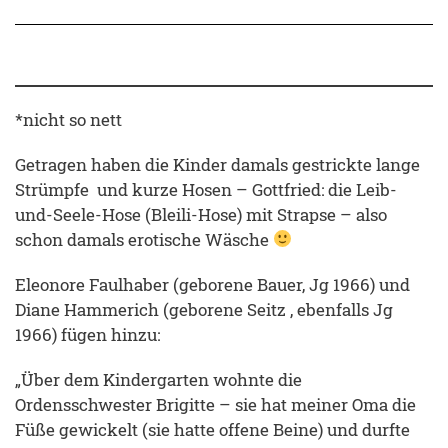
*nicht so nett
Getragen haben die Kinder damals gestrickte lange
Strümpfe und kurze Hosen – Gottfried: die Leib-
und-Seele-Hose (Bleili-Hose) mit Strapse – also
schon damals erotische Wäsche
Eleonore Faulhaber (geborene Bauer, Jg 1966) und
Diane Hammerich (geborene Seitz , ebenfalls Jg
1966) fügen hinzu:
„Über dem Kindergarten wohnte die
Ordensschwester Brigitte – sie hat meiner Oma die
Füße gewickelt (sie hatte offene Beine) und durfte